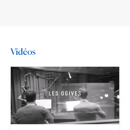
Vidéos