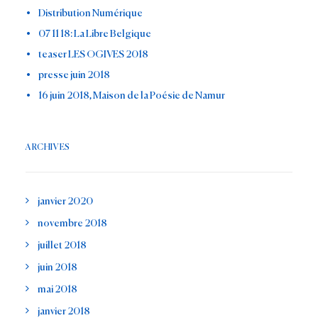
Distribution Numérique
07 11 18: La Libre Belgique
teaser LES OGIVES 2018
presse juin 2018
16 juin 2018, Maison de la Poésie de Namur
ARCHIVES
janvier 2020
novembre 2018
juillet 2018
juin 2018
mai 2018
janvier 2018