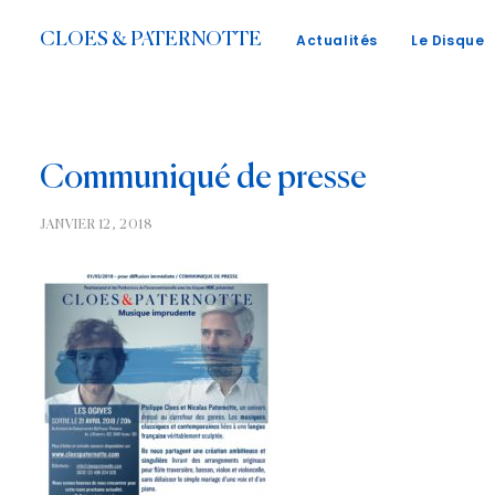
CLOES & PATERNOTTE
Actualités
Le Disque
Communiqué de presse
JANVIER 12, 2018