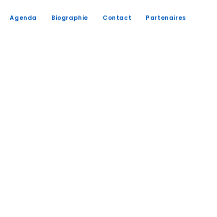
Agenda
Biographie
Contact
Partenaires